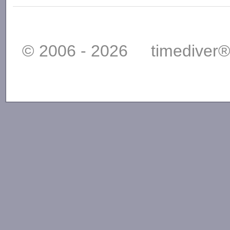
© 2006 - 2026 timediver®