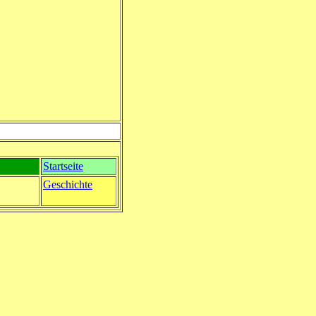
Startseite
Geschichte