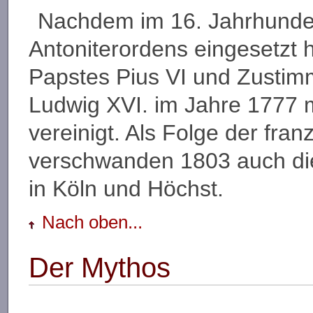
Nachdem im 16. Jahrhunde
Antoniterordens eingesetzt 
Papstes Pius VI und Zustim
Ludwig XVI. im Jahre 1777 
vereinigt. Als Folge der fra
verschwanden 1803 auch di
in Köln und Höchst.
Nach oben...
Der Mythos