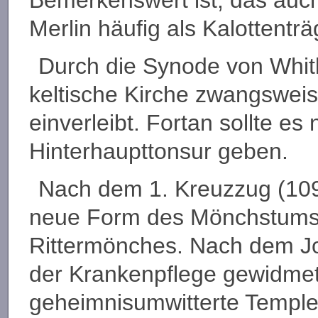
Merlin häufig als Kalottenträ
Durch die Synode von Whit
keltische Kirche zwangsweis
einverleibt. Fortan sollte e
Hinterhaupttonsur geben.
Nach dem 1. Kreuzzug (1099
neue Form des Mönchstums 
Rittermönches. Nach dem Jo
der Krankenpflege gewidmet
geheimnisumwitterte Temple