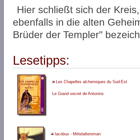
Hier schließt sich der Kreis
ebenfalls in die alten Gehei
Brüder der Templer" bezeich
Lesetipps:
Les Chapelles alchemiques du Sud-Est
Le Grand secret de Antonins
Iacobus - Mittelalteroman