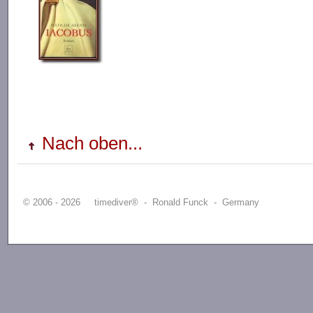
Nach oben...
© 2006 - 2026 timediver® - Ronald Funck - Germany