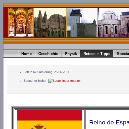
Home
Geschichte
Physik
Reisen + Tipps
Specia
Letzte Aktualisierung: 25.06.2011
Besucher bisher:
Reino de Espa