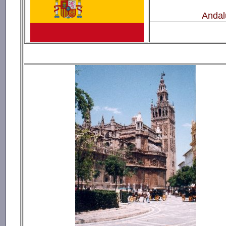
Andalu