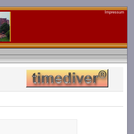
Impressum