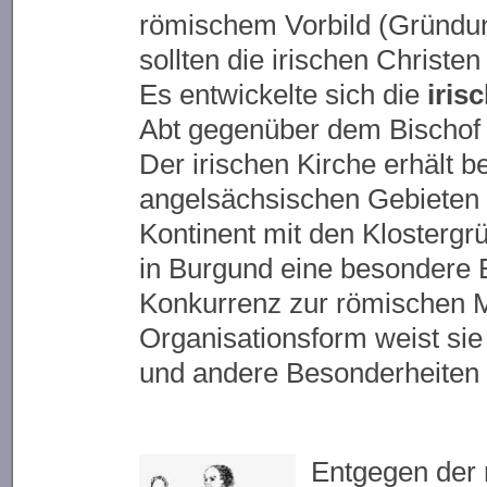
römischem Vorbild (Gründu
sollten die irischen Christe
Es entwickelte sich die
iris
Abt gegenüber dem Bischof
Der irischen Kirche erhält b
angelsächsischen Gebieten 
Kontinent mit den Kloster
in Burgund eine besondere Be
Konkurrenz zur römischen M
Organisationsform weist sie
und andere Besonderheiten 
Entgegen der