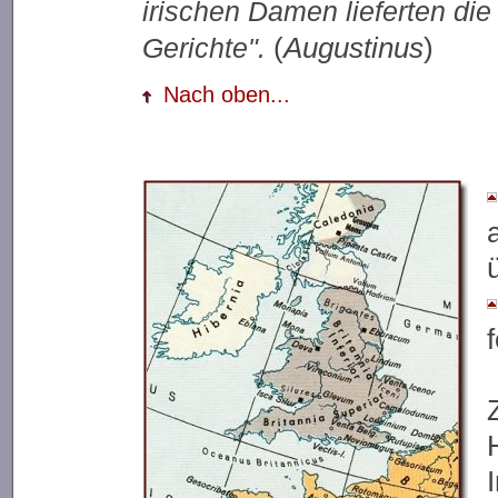
irischen Damen lieferten die
(
Augustinus
)
Gerichte".
Nach oben...