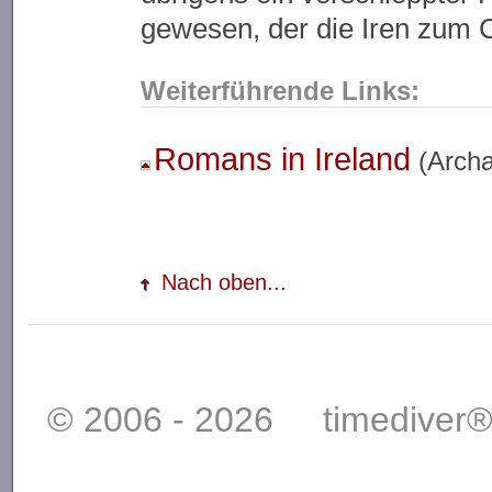
gewesen, der die Iren zum 
Weiterführende Links:
Romans in Ireland
(Archae
Nach oben...
© 2006 - 2026 timediver®