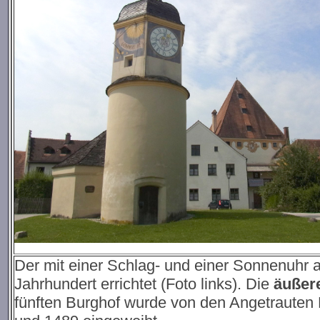
Der mit einer Schlag- und einer Sonnenuhr 
Jahrhundert errichtet (Foto links).
Die
äußer
fünften Burghof wurde von den Angetrauten