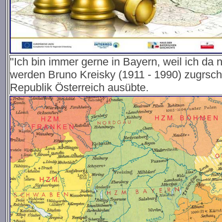
"Ich bin immer gerne in Bayern, weil ich da 
werden Bruno Kreisky (1911 - 1990) zugrsch
Republik Österreich ausübte.