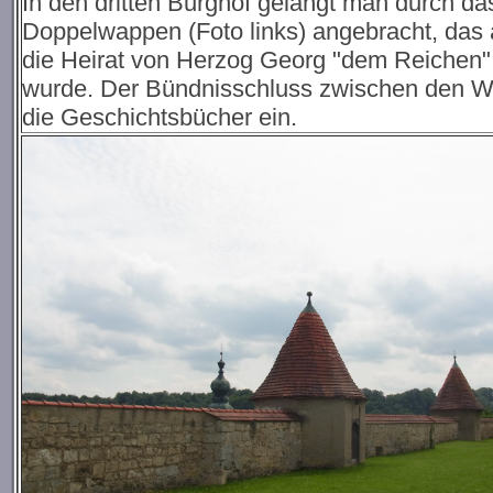
In den dritten Burghof gelangt man durch d
Doppelwappen (Foto links) angebracht, das
die Heirat von Herzog Georg "dem Reichen"
wurde. Der Bündnisschluss zwischen den Wit
die Geschichtsbücher ein.