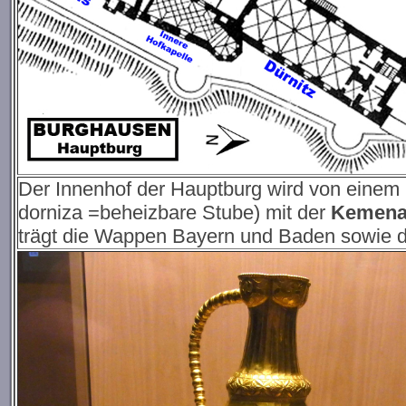
Der Innenhof der Hauptburg wird von eine
dorniza =beheizbare Stube)
mit der
Kemena
trägt die Wappen Bayern und Baden sowie d