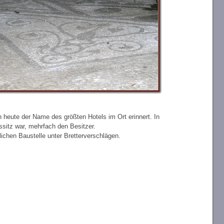
h heute der Name des größten Hotels im Ort erinnert. In
ssitz war, mehrfach den Besitzer.
lichen Baustelle unter Bretterverschlägen.