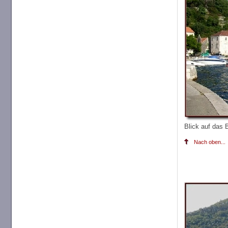
Blick auf das 
Nach oben...