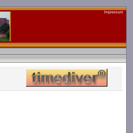
Impressum