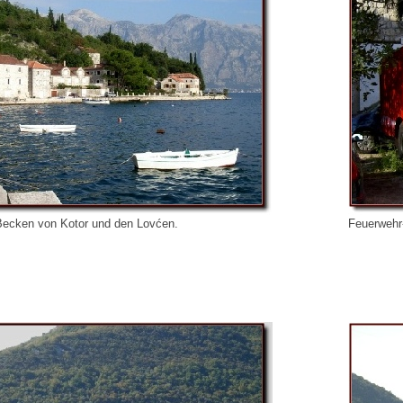
Becken von Kotor und den Lovćen.
Feuerwehr-