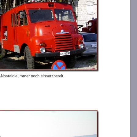
Nostalgie immer noch einsatzbereit.