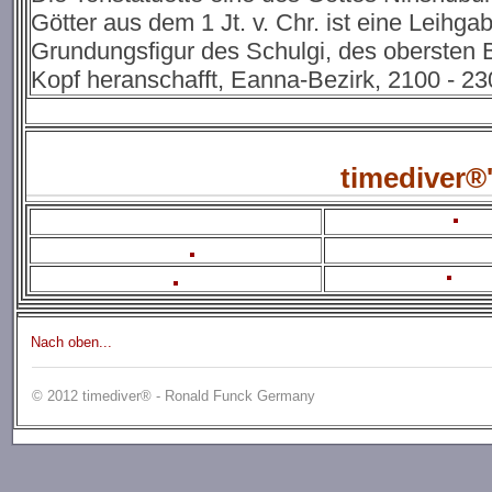
Götter aus dem 1 Jt. v. Chr. ist eine Leihg
Grundungsfigur des Schulgi, des obersten 
Kopf heranschafft, Eanna-Bezirk, 2100 - 230
timediver®
Nach oben...
© 2012 timediver® - Ronald Funck Germany