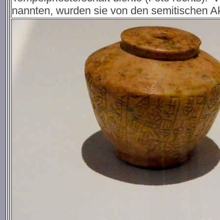
nannten, wurden sie von den semitischen Ak