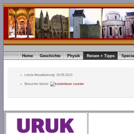
Home
Geschichte
Physik
Reisen + Tipps
Specia
Letzte Aktualisierung: 19.05.2013
Besucher bisher: