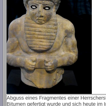
Abguss eines Fragmentes einer Herrschersta
Bitumen gefertigt wurde und sich heute im 