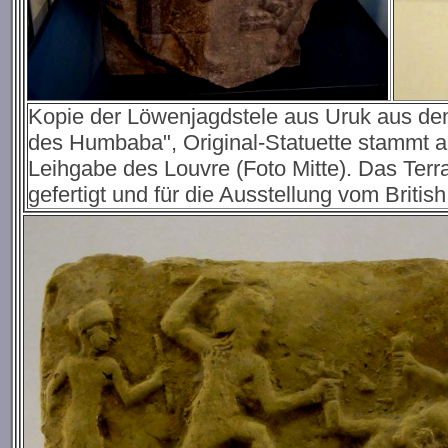
Kopie der Löwenjagdstele aus Uruk aus dem 
des Humbaba", Original-Statuette stammt aus
Leihgabe des Louvre (Foto Mitte). Das Terra
gefertigt und für die Ausstellung vom Brit