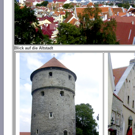
Blick auf die Altstadt