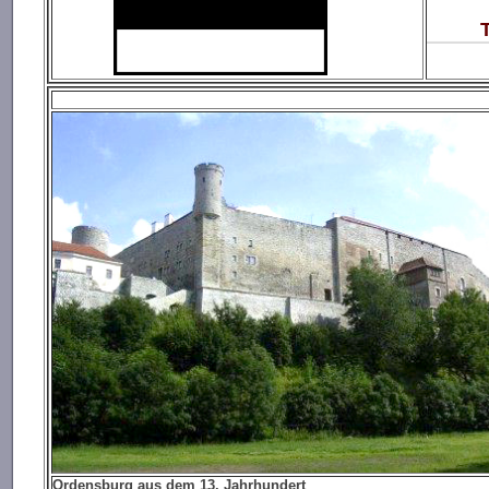
Ta
Ordensburg aus dem 13. Jahrhundert