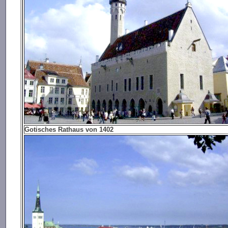
Gotisches Rathaus von 1402