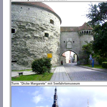
Turm "Dicke Margarete" mit Seefahrtsmuseum