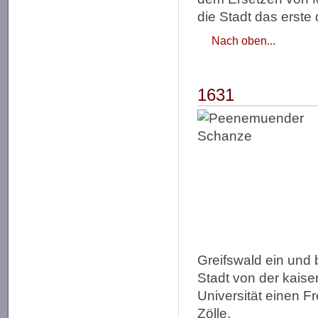
die Stadt das erste
Nach oben...
1631
Greifswald ein und 
Stadt von der kaise
Universität einen Fr
Zölle.