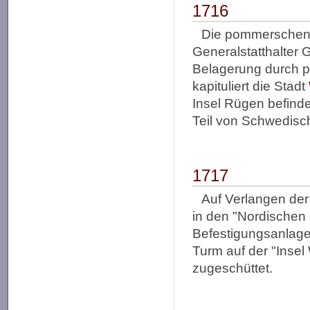
1716
Die pommerschen 
Generalstatthalter 
Belagerung durch 
kapituliert die Stadt
Insel Rügen befinde
Teil von Schwedisc
1717
Auf Verlangen de
in den "Nordischen 
Befestigungsanlage
Turm auf der "Insel
zugeschüttet.