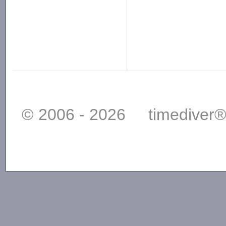
© 2006 - 2026 timediver®