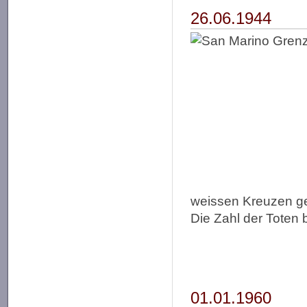
26.06.1944
weissen Kreuzen g
Die Zahl der Toten 
01.01.1960