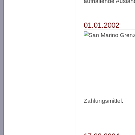
aufhaltende Auslän
01.01.2002
Zahlungsmittel.