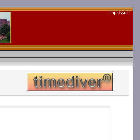
Impressum