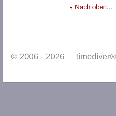
Nach oben...
© 2006 - 2026 timediver®