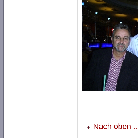
Nach oben...