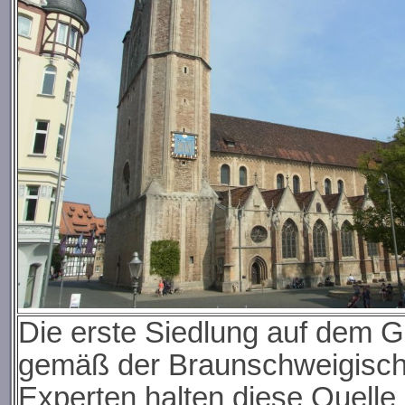
Die erste Siedlung auf dem G
gemäß der Braunschweigisch
Experten halten diese Quelle 