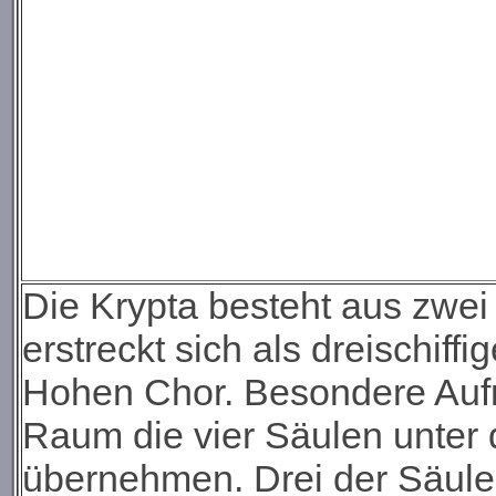
Die Krypta besteht aus zwei
erstreckt sich als dreischif
Hohen Chor. Besondere Auf
Raum die vier Säulen unter d
übernehmen. Drei der Säule