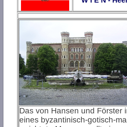
Das von Hansen und Förster i
eines byzantinisch-gotisch-m