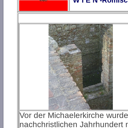
Vor der Michaelerkirche wurde
nachchristlichen Jahrhundert