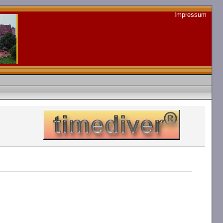
Impressum