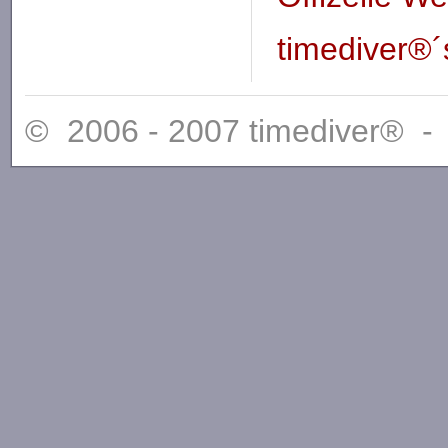
timediver®
© 2006 - 2007 timediver® 