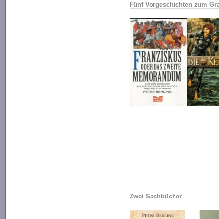
Fünf Vorgeschichten zum Gr
Zwei Sachbücher