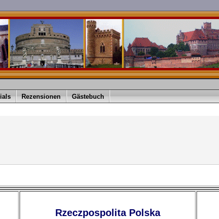
ials
Rezensionen
Gästebuch
Rzeczpospolita Polska