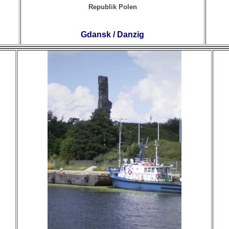
Republik Polen
Gdansk / Danzig