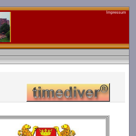
Impressum